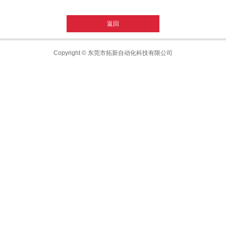
返回
Copyright © 东莞市拓新自动化科技有限公司