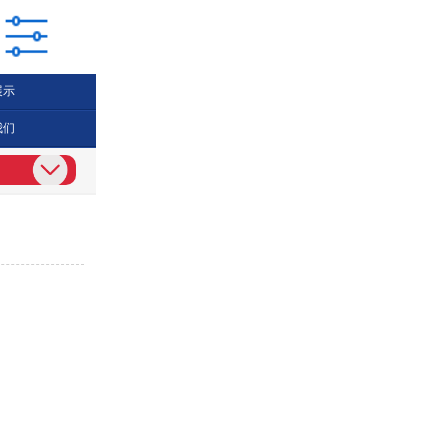
展示
我们